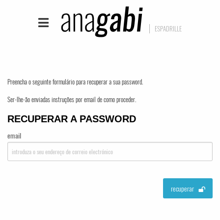
ESPADRILLE
Preencha o seguinte formulário para recuperar a sua password.
Ser-lhe-ão enviadas instruções por email de como proceder.
RECUPERAR A PASSWORD
email
recuperar