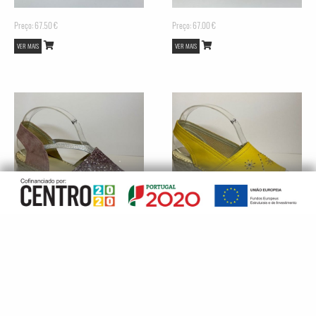
Preço: 67.50 €
Preço: 67.00 €
VER MAIS
VER MAIS
Preço: 66.40 €
Preço: 67.00 €
VER MAIS
VER MAIS