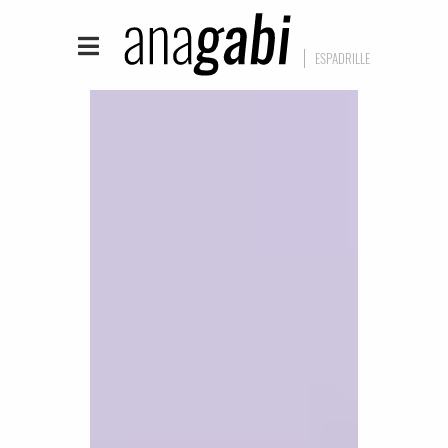
ESPADRILLE