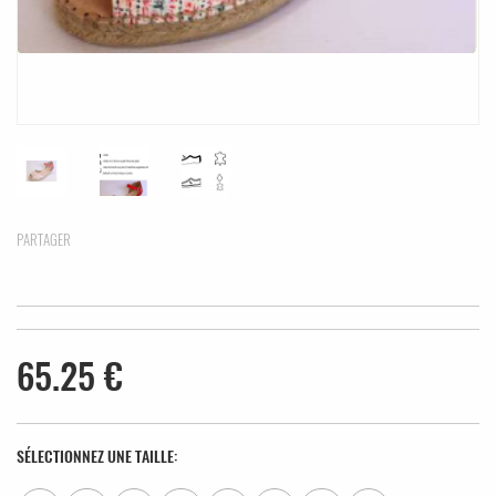
PARTAGER
65.25 €
SÉLECTIONNEZ UNE TAILLE: