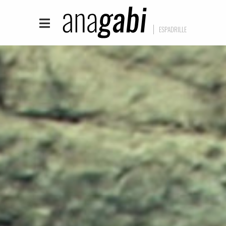
ESPADRILLE