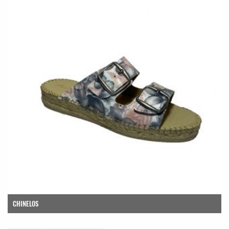
CHINELOS