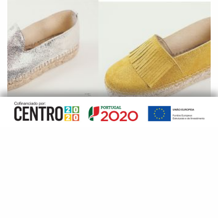
SOLA DUPLA (COMPENSADA)