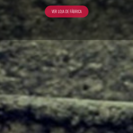
VER LOJA DE FÁBRICA