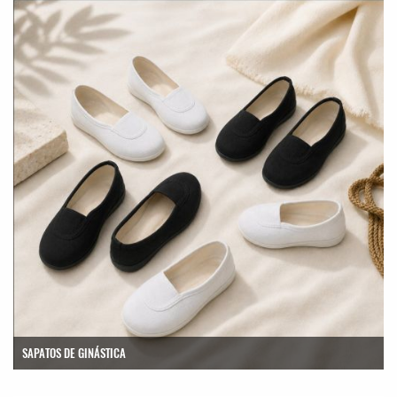
SAPATOS DE GINÁSTICA