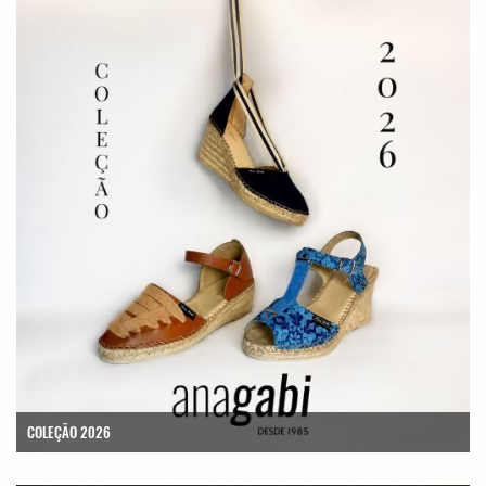
COLEÇÃO 2026